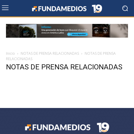
Inicio
NOTAS DE PRENSA RELACIONADAS
NOTAS DE PRENSA
RELACIONADAS
NOTAS DE PRENSA RELACIONADAS