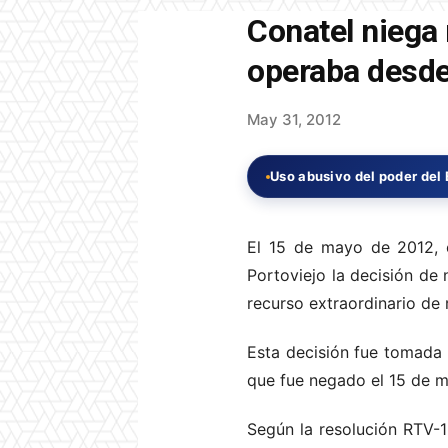
Conatel niega
operaba desde
May 31, 2012
Uso abusivo del poder del
El 15 de mayo de 2012, 
Portoviejo la decisión de 
recurso extraordinario de 
Esta decisión fue tomada 
que fue negado el 15 de 
Según la resolución RTV-