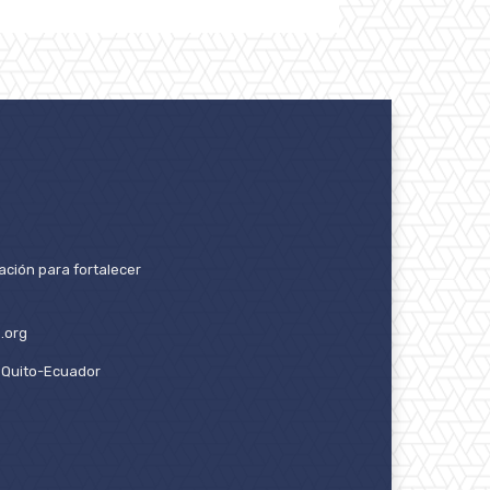
ación para fortalecer
.org
2. Quito-Ecuador