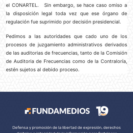
el CONARTEL. Sin embargo, se hace caso omiso a
la disposición legal toda vez que ese órgano de
regulación fue suprimido por decisión presidencial.
Pedimos a las autoridades que cado uno de los
procesos de juzgamiento administrativos derivados
de las auditorias de frecuencias, tanto de la Comisión
de Auditoria de Frecuencias como de la Contraloría,
estén sujetos al debido proceso.
Defensa y promoción de la libertad de expresión, derechos