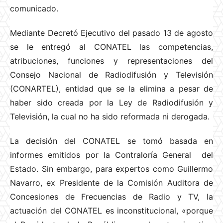
comunicado.
Mediante Decretó Ejecutivo del pasado 13 de agosto
se le entregó al CONATEL las competencias,
atribuciones, funciones y representaciones del
Consejo Nacional de Radiodifusión y Televisión
(CONARTEL), entidad que se la elimina a pesar de
haber sido creada por la Ley de Radiodifusión y
Televisión, la cual no ha sido reformada ni derogada.
La decisión del CONATEL se tomó basada en
informes emitidos por la Contraloría General del
Estado. Sin embargo, para expertos como Guillermo
Navarro, ex Presidente de la Comisión Auditora de
Concesiones de Frecuencias de Radio y TV, la
actuación del CONATEL es inconstitucional, «porque