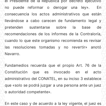
el Presidente de la República por decreto ejecutivo
no puede reformar o derogar una ley». En
consecuencia los actos administrativos que están
llevándose a cabo carecen de fundamento legal y
pretenden sustentarse sobre la base de
recomendaciones de los informes de la Contraloría,
cuando lo que este organismo recomienda es revisar
las resoluciones tomadas y no revertir» anotó
Navarro.
Fundamedios recuerda que el propio Art. 76 de la
Constitución que es invocado en el acto
administrativo del CONATEL, en su inciso 3 establece
que «solo se podrá juzgar a una persona ante un juez
o autoridad competente».
En este caso y de acuerdo a la ley vigente, el juez es