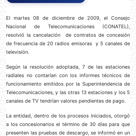
El martes 08 de diciembre de 2009, el Consejo
Nacional de Telecomunicaciones (CONATEL),
resolvió la cancelación de contratos de concesión
de frecuencia de 20 radios emisoras y 5 canales de
televisión.
Según la resolución adoptada, 7 de las estaciones
radiales no contarían con los informes técnicos de
funcionamiento emitidos por la Superintendencia de
Telecomunicaciones, y las otras 13 estaciones y los 5
canales de TV tendrían valores pendientes de pago.
La entidad, dentro de los procesos iniciados, otorgó
a los concesionarios el término de 30 días para que
presenten las pruebas de descargo, se informó en un