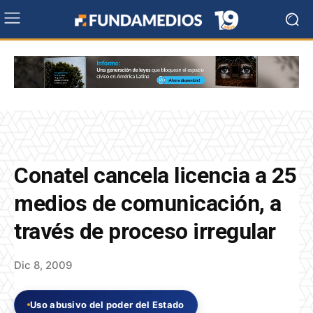
Conatel cancela licencia a 25
medios de comunicación, a
través de proceso irregular
Dic 8, 2009
Uso abusivo del poder del Estado