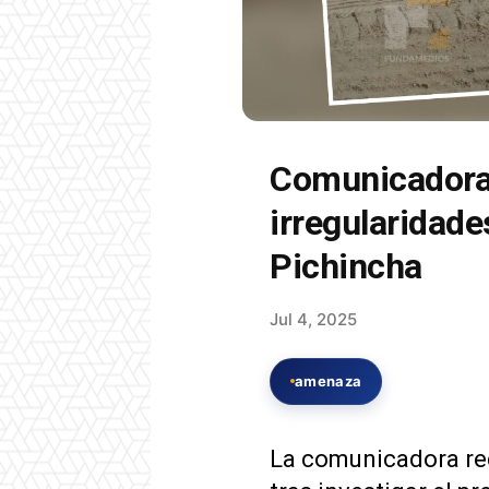
Comunicadora 
irregularidade
Pichincha
Jul 4, 2025
amenaza
La comunicadora rec