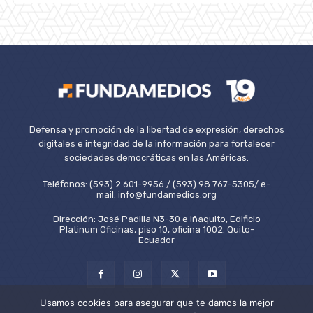
Defensa y promoción de la libertad de expresión, derechos
digitales e integridad de la información para fortalecer
sociedades democráticas en las Américas.
Teléfonos: (593) 2 601-9956 / (593) 98 767-5305/ e-
mail: info@fundamedios.org
Dirección: José Padilla N3-30 e Iñaquito, Edificio
Platinum Oficinas, piso 10, oficina 1002. Quito-
Ecuador
Usamos cookies para asegurar que te damos la mejor