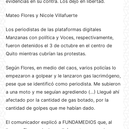
evidencias en su contra. Los dejó en libertad.
Mateo Flores y Nicole Villafuerte
Los periodistas de las plataformas digitales
Manzanas con política y Voces, respectivamente,
fueron detenidos el 3 de octubre en el centro de
Quito mientras cubrían las protestas.
Según Flores, en medio del caos, varios policías lo
empezaron a golpear y le lanzaron gas lacrimógeno,
pese que se identificó como periodista. Me subieron
a una moto y me seguían agrediendo (…) Llegué ahí
afectado por la cantidad de gas botado, por la
cantidad de golpes que me habían dado.
El comunicador explicó a FUNDAMEDIOS que, al