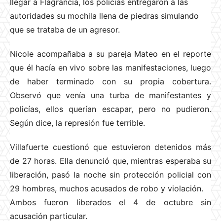
llegar a Flagrancia, los policías entregaron a las
autoridades su mochila llena de piedras simulando
que se trataba de un agresor.
Nicole acompañaba a su pareja Mateo en el reporte
que él hacía en vivo sobre las manifestaciones, luego
de haber terminado con su propia cobertura.
Observó que venía una turba de manifestantes y
policías, ellos querían escapar, pero no pudieron.
Según dice, la represión fue terrible.
Villafuerte cuestionó que estuvieron detenidos más
de 27 horas. Ella denunció que, mientras esperaba su
liberación, pasó la noche sin protección policial con
29 hombres, muchos acusados de robo y violación.
Ambos fueron liberados el 4 de octubre sin
acusación particular.