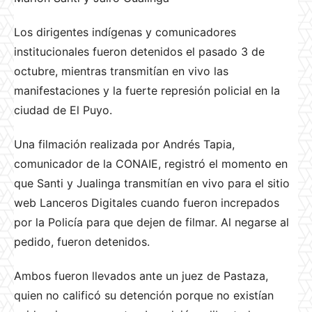
Los dirigentes indígenas y comunicadores
institucionales fueron detenidos el pasado 3 de
octubre, mientras transmitían en vivo las
manifestaciones y la fuerte represión policial en la
ciudad de El Puyo.
Una filmación realizada por Andrés Tapia,
comunicador de la CONAIE, registró el momento en
que Santi y Jualinga transmitían en vivo para el sitio
web Lanceros Digitales cuando fueron increpados
por la Policía para que dejen de filmar. Al negarse al
pedido, fueron detenidos.
Ambos fueron llevados ante un juez de Pastaza,
quien no calificó su detención porque no existían