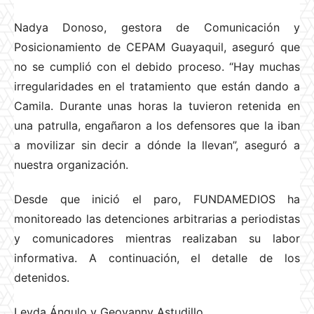
Nadya Donoso, gestora de Comunicación y
Posicionamiento de CEPAM Guayaquil, aseguró que
no se cumplió con el debido proceso. “Hay muchas
irregularidades en el tratamiento que están dando a
Camila. Durante unas horas la tuvieron retenida en
una patrulla, engañaron a los defensores que la iban
a movilizar sin decir a dónde la llevan”, aseguró a
nuestra organización.
Desde que inició el paro, FUNDAMEDIOS ha
monitoreado las detenciones arbitrarias a periodistas
y comunicadores mientras realizaban su labor
informativa. A continuación, el detalle de los
detenidos.
Leyda Ángulo y Geovanny Astudillo