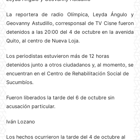
La reportera de radio Olímpica, Leyda Ángulo y
Geovanny Astudillo, corresponsal de TV Cisne fueron
detenidos a las 20:00 del 4 de octubre en la avenida
Quito, al centro de Nueva Loja.
Los periodistas estuvieron más de 12 horas
detenidos junto a otros ciudadanos y, al momento, se
encuentran en el Centro de Rehabilitación Social de
Sucumbíos.
Fueron liberados la tarde del 6 de octubre sin
acusación particular.
Iván Lozano
Los hechos ocurrieron la tarde del 4 de octubre al