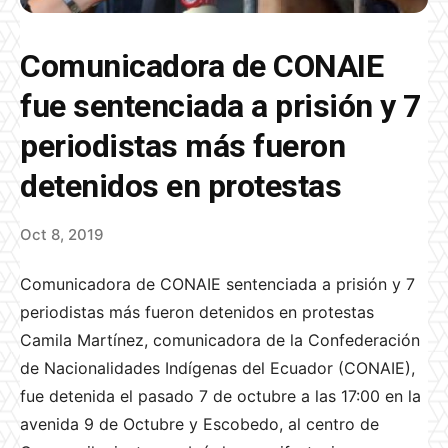
Comunicadora de CONAIE
fue sentenciada a prisión y 7
periodistas más fueron
detenidos en protestas
Oct 8, 2019
Comunicadora de CONAIE sentenciada a prisión y 7
periodistas más fueron detenidos en protestas
Camila Martínez, comunicadora de la Confederación
de Nacionalidades Indígenas del Ecuador (CONAIE),
fue detenida el pasado 7 de octubre a las 17:00 en la
avenida 9 de Octubre y Escobedo, al centro de