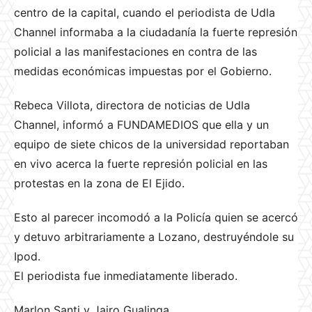
centro de la capital, cuando el periodista de Udla
Channel informaba a la ciudadanía la fuerte represión
policial a las manifestaciones en contra de las
medidas económicas impuestas por el Gobierno.
Rebeca Villota, directora de noticias de Udla
Channel, informó a FUNDAMEDIOS que ella y un
equipo de siete chicos de la universidad reportaban
en vivo acerca la fuerte represión policial en las
protestas en la zona de El Ejido.
Esto al parecer incomodó a la Policía quien se acercó
y detuvo arbitrariamente a Lozano, destruyéndole su
Ipod.
El periodista fue inmediatamente liberado.
Marlon Santi y Jairo Gualinga