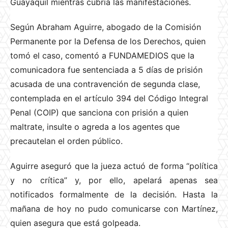
Guayaquil mientras cubría las manifestaciones.
Según Abraham Aguirre, abogado de la Comisión
Permanente por la Defensa de los Derechos, quien
tomó el caso, comentó a FUNDAMEDIOS que la
comunicadora fue sentenciada a 5 días de prisión
acusada de una contravención de segunda clase,
contemplada en el artículo 394 del Código Integral
Penal (COIP) que sanciona con prisión a quien
maltrate, insulte o agreda a los agentes que
precautelan el orden público.
Aguirre aseguró que la jueza actuó de forma “política
y no crítica” y, por ello, apelará apenas sea
notificados formalmente de la decisión. Hasta la
mañana de hoy no pudo comunicarse con Martínez,
quien asegura que está golpeada.