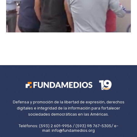
Defensa y promoción de la libertad de expresión, derechos
digitales e integridad de la información para fortalecer
sociedades democráticas en las Américas.
Teléfonos: (593) 2 601-9956 / (593) 98 767-5305/ e-
mail: info@fundamedios.org