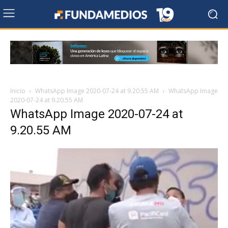
Inicio
WhatsApp Image 2020-07-24 at 9.20.55 AM
WhatsApp Image
2020-07-24 at 9.20.55 AM
WhatsApp Image 2020-07-24 at
9.20.55 AM