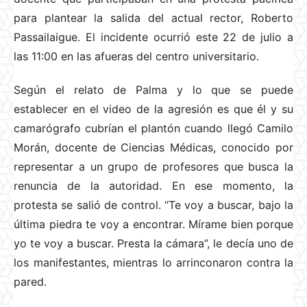
para plantear la salida del actual rector,
Roberto
Passailaigue
. El incidente ocurrió este 22 de julio a
las 11:00 en las afueras del centro universitario.
Según el relato de Palma y lo que se puede
establecer en el video de la agresión es que él y su
camarógrafo cubrían el plantón cuando llegó Camilo
Morán, docente de Ciencias Médicas, conocido por
representar a un grupo de profesores que busca la
renuncia de
la autoridad. En ese momento, la
protesta se salió de control
. “Te voy a buscar, bajo la
última piedra te voy a encontrar. Mírame bien porque
yo te voy a buscar. Presta la cámara”, le decía uno de
los manifestantes, mientras lo arrinconaron contra la
pared.