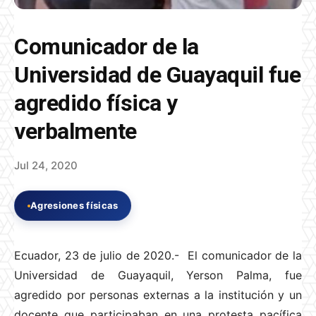
Comunicador de la
Universidad de Guayaquil fue
agredido física y
verbalmente
Jul 24, 2020
Agresiones físicas
Ecuador, 23 de julio de 2020.- El comunicador de la
Universidad de Guayaquil, Yerson Palma, fue
agredido por personas externas a la institución y un
docente que participaban en una protesta pacífica