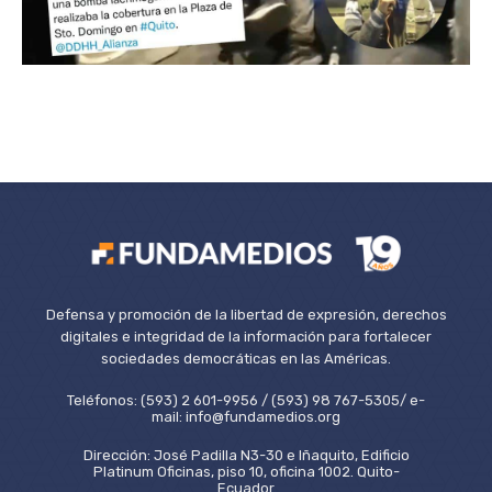
Defensa y promoción de la libertad de expresión, derechos
digitales e integridad de la información para fortalecer
sociedades democráticas en las Américas.
Teléfonos: (593) 2 601-9956 / (593) 98 767-5305/ e-
mail: info@fundamedios.org
Dirección: José Padilla N3-30 e Iñaquito, Edificio
Platinum Oficinas, piso 10, oficina 1002. Quito-
Ecuador