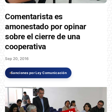
Comentarista es
amonestado por opinar
sobre el cierre de una
cooperativa
Sep 20, 2016
Sanciones por Ley Comunicación