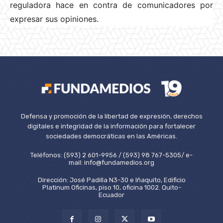
reguladora hace en contra de comunicadores por
expresar sus opiniones.
Defensa y promoción de la libertad de expresión, derechos
digitales e integridad de la información para fortalecer
sociedades democráticas en las Américas.
Teléfonos: (593) 2 601-9956 / (593) 98 767-5305/ e-
mail: info@fundamedios.org
Dirección: José Padilla N3-30 e Iñaquito, Edificio
Platinum Oficinas, piso 10, oficina 1002. Quito-
Ecuador