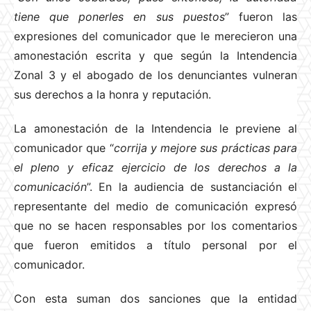
tiene que ponerles en sus puestos
” fueron las
expresiones del comunicador que le merecieron una
amonestación escrita y que según la Intendencia
Zonal 3 y el abogado de los denunciantes vulneran
sus derechos a la honra y reputación.
La amonestación de la Intendencia le previene al
comunicador que “
corrija y mejore sus prácticas para
el pleno y eficaz ejercicio de los derechos a la
comunicación
”. En la audiencia de sustanciación el
representante del medio de comunicación expresó
que no se hacen responsables por los comentarios
que fueron emitidos a título personal por el
comunicador.
Con esta suman dos sanciones que la entidad