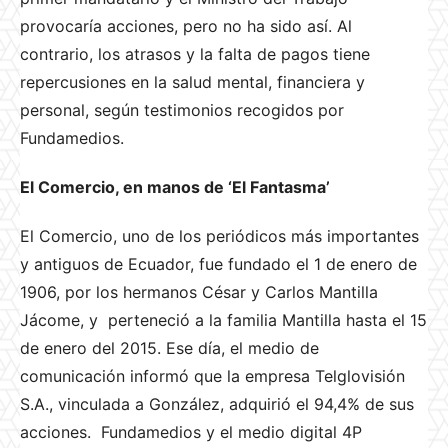
provocaría acciones, pero no ha sido así. Al
contrario, los atrasos y la falta de pagos tiene
repercusiones en la salud mental, financiera y
personal, según testimonios recogidos por
Fundamedios.
El Comercio, en manos de ‘El Fantasma’
El Comercio, uno de los periódicos más importantes
y antiguos de Ecuador, fue fundado el 1 de enero de
1906,​ por los hermanos César y Carlos Mantilla
Jácome, y perteneció a la familia Mantilla hasta el 15
de enero del 2015. Ese día, el medio de
comunicación informó que la empresa Telglovisión
S.A., vinculada a González, adquirió el 94,4% de sus
acciones. Fundamedios y el medio digital 4P