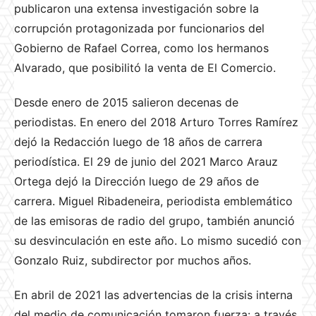
publicaron una extensa investigación sobre la
corrupción protagonizada por funcionarios del
Gobierno de Rafael Correa, como los hermanos
Alvarado, que posibilitó la venta de El Comercio.
Desde enero de 2015 salieron decenas de
periodistas. En enero del 2018 Arturo Torres Ramírez
dejó la Redacción luego de 18 años de carrera
periodística. El 29 de junio del 2021 Marco Arauz
Ortega dejó la Dirección luego de 29 años de
carrera. Miguel Ribadeneira, periodista emblemático
de las emisoras de radio del grupo, también anunció
su desvinculación en este año. Lo mismo sucedió con
Gonzalo Ruiz, subdirector por muchos años.
En abril de 2021 las advertencias de la crisis interna
del medio de comunicación tomaron fuerza: a través