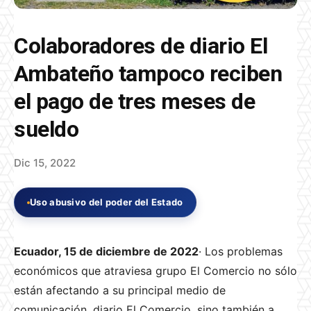
Colaboradores de diario El
Ambateño tampoco reciben
el pago de tres meses de
sueldo
Dic 15, 2022
Uso abusivo del poder del Estado
Ecuador, 15 de diciembre de 2022
· Los problemas
económicos que atraviesa grupo El Comercio no sólo
están afectando a su principal medio de
comunicación, diario El Comercio, sino también a