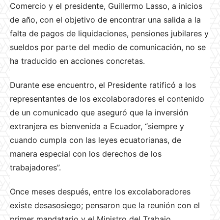
Comercio y el presidente, Guillermo Lasso, a inicios
de año, con el objetivo de encontrar una salida a la
falta de pagos de liquidaciones, pensiones jubilares y
sueldos por parte del medio de comunicación, no se
ha traducido en acciones concretas.
Durante ese encuentro, el Presidente ratificó a los
representantes de los excolaboradores el contenido
de un comunicado que aseguró que la inversión
extranjera es bienvenida a Ecuador, “siempre y
cuando cumpla con las leyes ecuatorianas, de
manera especial con los derechos de los
trabajadores”.
Once meses después, entre los excolaboradores
existe desasosiego; pensaron que la reunión con el
primer mandatario y el Ministro del Trabajo