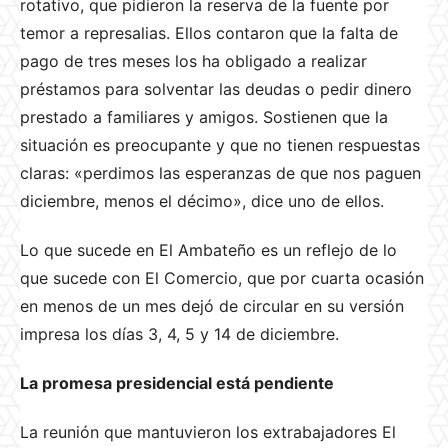
rotativo, que pidieron la reserva de la fuente por
temor a represalias. Ellos contaron que la falta de
pago de tres meses los ha obligado a realizar
préstamos para solventar las deudas o pedir dinero
prestado a familiares y amigos. Sostienen que la
situación es preocupante y que no tienen respuestas
claras: «perdimos las esperanzas de que nos paguen
diciembre, menos el décimo», dice uno de ellos.
Lo que sucede en El Ambateño es un reflejo de lo
que sucede con El Comercio, que por cuarta ocasión
en menos de un mes dejó de circular en su versión
impresa los días 3, 4, 5 y 14 de diciembre.
La promesa presidencial está pendiente
La reunión que mantuvieron los extrabajadores El