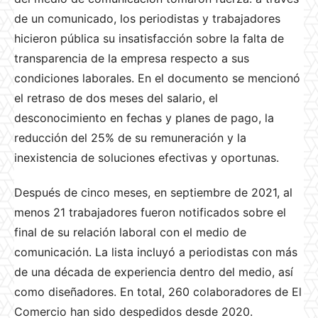
de un comunicado, los periodistas y trabajadores
hicieron pública su insatisfacción sobre la falta de
transparencia de la empresa respecto a sus
condiciones laborales. En el documento se mencionó
el retraso de dos meses del salario, el
desconocimiento en fechas y planes de pago, la
reducción del 25% de su remuneración y la
inexistencia de soluciones efectivas y oportunas.
Después de cinco meses, en septiembre de 2021, al
menos 21 trabajadores fueron notificados sobre el
final de su relación laboral con el medio de
comunicación. La lista incluyó a periodistas con más
de una década de experiencia dentro del medio, así
como diseñadores. En total, 260 colaboradores de El
Comercio han sido despedidos desde 2020.