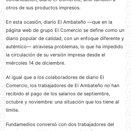
otros de sus productos impresos.
En esta ocasión, diario El Ambateño —que en la
página web de grupo El Comercio se define como un
diario popular de calidad, con un enfoque diferente y
auténtico— atraviesa problemas, lo que ha impedido
la circulación de su versión impresa desde el
miércoles 14 de diciembre.
Al igual que a los colaboradores de diario El
Comercio, los trabajadores de El Ambateño no han
recibido el pago de los salarios de septiembre,
octubre y noviembre: una situación que los tiene al
límite.
Fundamedios conversó con dos trabajadores del