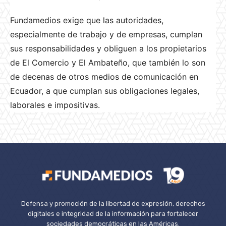
Fundamedios exige que las autoridades,
especialmente de trabajo y de empresas, cumplan
sus responsabilidades y obliguen a los propietarios
de El Comercio y El Ambateño, que también lo son
de decenas de otros medios de comunicación en
Ecuador, a que cumplan sus obligaciones legales,
laborales e impositivas.
Defensa y promoción de la libertad de expresión, derechos
digitales e integridad de la información para fortalecer
sociedades democráticas en las Américas.