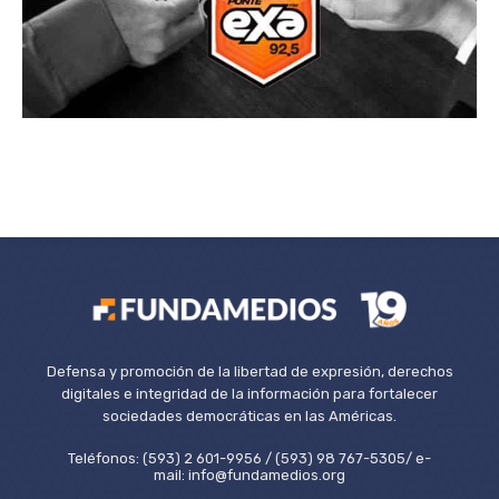
Defensa y promoción de la libertad de expresión, derechos
digitales e integridad de la información para fortalecer
sociedades democráticas en las Américas.
Teléfonos: (593) 2 601-9956 / (593) 98 767-5305/ e-
mail: info@fundamedios.org