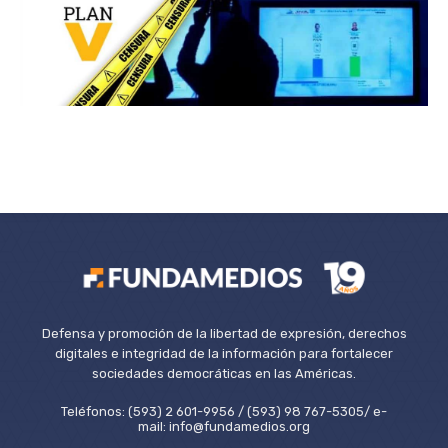
Defensa y promoción de la libertad de expresión, derechos
digitales e integridad de la información para fortalecer
sociedades democráticas en las Américas.
Teléfonos: (593) 2 601-9956 / (593) 98 767-5305/ e-
mail: info@fundamedios.org