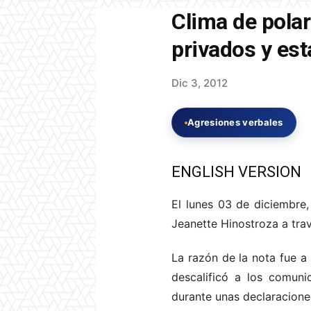
Clima de polar
privados y est
Dic 3, 2012
Agresiones verbales
ENGLISH VERSION
El lunes 03 de diciembre, 
Jeanette Hinostroza a trav
La razón de la nota fue a 
descalificó a los comuni
durante unas declaracione