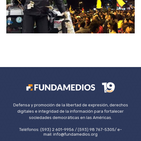
Defensa y promoción de la libertad de expresión, derechos
digitales e integridad de la información para fortalecer
sociedades democráticas en las Américas.
Teléfonos: (593) 2 601-9956 / (593) 98 767-5305/ e-
mail: info@fundamedios.org