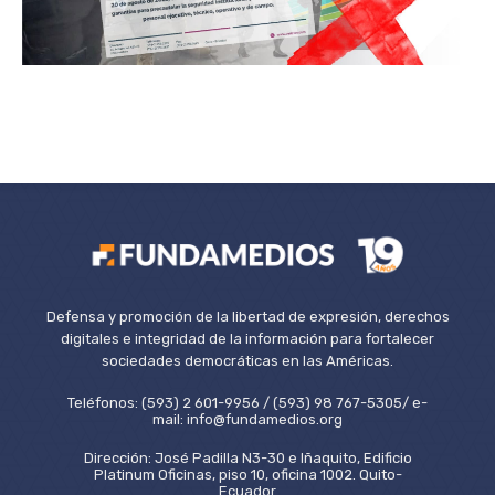
Defensa y promoción de la libertad de expresión, derechos
digitales e integridad de la información para fortalecer
sociedades democráticas en las Américas.
Teléfonos: (593) 2 601-9956 / (593) 98 767-5305/ e-
mail: info@fundamedios.org
Dirección: José Padilla N3-30 e Iñaquito, Edificio
Platinum Oficinas, piso 10, oficina 1002. Quito-
Ecuador