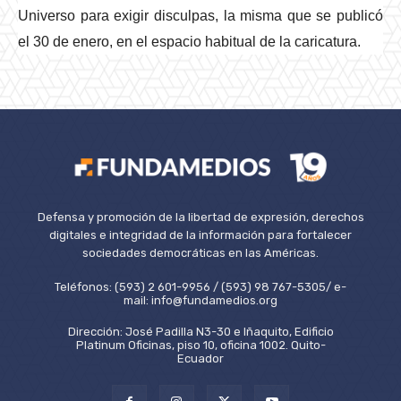
Universo para exigir disculpas, la misma que se publicó
el 30 de enero, en el espacio habitual de la caricatura.
Defensa y promoción de la libertad de expresión, derechos
digitales e integridad de la información para fortalecer
sociedades democráticas en las Américas.
Teléfonos: (593) 2 601-9956 / (593) 98 767-5305/ e-
mail: info@fundamedios.org
Dirección: José Padilla N3-30 e Iñaquito, Edificio
Platinum Oficinas, piso 10, oficina 1002. Quito-
Ecuador