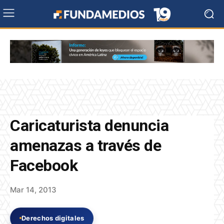
Caricaturista denuncia
amenazas a través de
Facebook
Mar 14, 2013
Derechos digitales