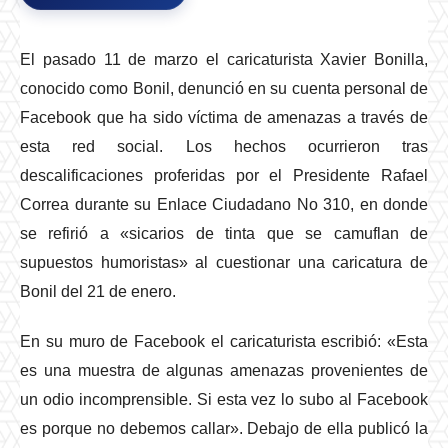
El pasado 11 de marzo el caricaturista Xavier Bonilla,
conocido como Bonil, denunció en su cuenta personal de
Facebook que ha sido víctima de amenazas a través de
esta red social. Los hechos ocurrieron tras
descalificaciones proferidas por el Presidente Rafael
Correa durante su Enlace Ciudadano No 310, en donde
se refirió a «sicarios de tinta que se camuflan de
supuestos humoristas» al cuestionar una caricatura de
Bonil del 21 de enero.
En su muro de Facebook el caricaturista escribió: «Esta
es una muestra de algunas amenazas provenientes de
un odio incomprensible. Si esta vez lo subo al Facebook
es porque no debemos callar». Debajo de ella publicó la