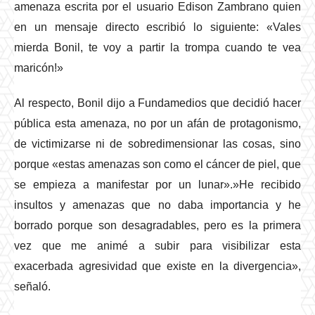
amenaza escrita por el usuario Edison Zambrano quien
en un mensaje directo escribió lo siguiente: «Vales
mierda Bonil, te voy a partir la trompa cuando te vea
maricón!»
Al respecto, Bonil dijo a Fundamedios que decidió hacer
pública esta amenaza, no por un afán de protagonismo,
de victimizarse ni de sobredimensionar las cosas, sino
porque «estas amenazas son como el cáncer de piel, que
se empieza a manifestar por un lunar».»He recibido
insultos y amenazas que no daba importancia y he
borrado porque son desagradables, pero es la primera
vez que me animé a subir para visibilizar esta
exacerbada agresividad que existe en la divergencia»,
señaló.