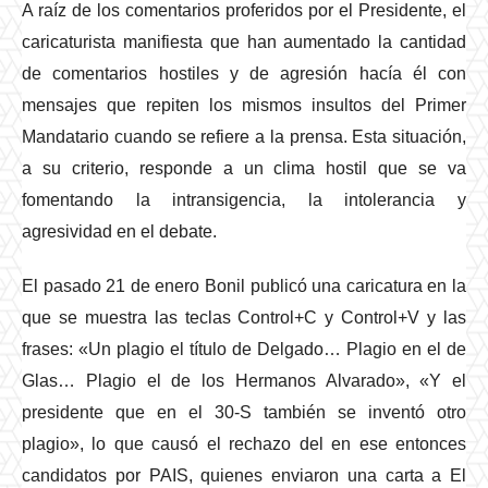
A raíz de los comentarios proferidos por el Presidente, el
caricaturista manifiesta que han aumentado la cantidad
de comentarios hostiles y de agresión hacía él con
mensajes que repiten los mismos insultos del Primer
Mandatario cuando se refiere a la prensa. Esta situación,
a su criterio, responde a un clima hostil que se va
fomentando la intransigencia, la intolerancia y
agresividad en el debate.
El pasado 21 de enero Bonil publicó una caricatura en la
que se muestra las teclas Control+C y Control+V y las
frases: «Un plagio el título de Delgado… Plagio en el de
Glas… Plagio el de los Hermanos Alvarado», «Y el
presidente que en el 30-S también se inventó otro
plagio», lo que causó el rechazo del en ese entonces
candidatos por PAIS, quienes enviaron una carta a El