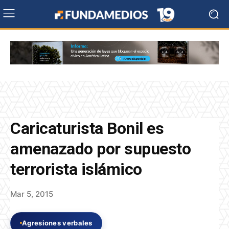
Caricaturista Bonil es
amenazado por supuesto
terrorista islámico
Mar 5, 2015
Agresiones verbales