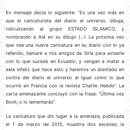
En mensaje decía lo siguiente: “Es una vez más en
que el caricaturista del diario el universo, dibuja,
ridiculizando al grupo ESTADO ISLAMICO, y
nombrando a Alá en su dibujo (…) La próxima vez
que vea una nueva caricatura en su diario con lo ya
referido, llamaré a mis amigos de Siria para avisarle
con lo que sucede en Ecuador, y vengan a matar a
este infeliz que hace esto y haremos un atentado en
contra del diario el universo al igual como lo que
ocurrió en Francia con la revista Charlie Hebdo”. La
carta amenazante concluyó con la frase: “Última vez
Bonil, o lo lamentarás”.
La caricatura que dio lugar a la amenaza, publicada
el 1 de marzo de 2015, muestra dos escenas; la