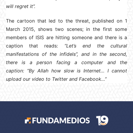
will regret it”.
The cartoon that led to the threat, published on 1
March 2015, shows two scenes; in the first some
members of ISIS are hitting someone and there is a
caption that reads:
“Let’s end the cultural
manifestations of the infidels”, and in the second,
there is a person facing a computer and the
caption:
“By Allah how slow is Internet… I cannot
upload our video to Twitter and Facebook…”