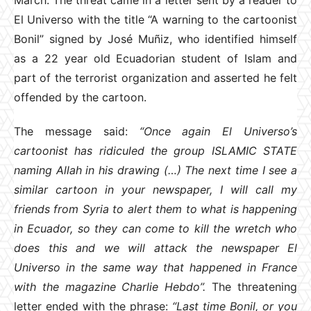
El Universo with the title “A warning to the cartoonist
Bonil” signed by José Muñiz, who identified himself
as a 22 year old Ecuadorian student of Islam and
part of the terrorist organization and asserted he felt
offended by the cartoon.
The message said:
“Once again El Universo’s
cartoonist has ridiculed the group ISLAMIC STATE
naming Allah in his drawing (…) The next time I see a
similar cartoon in your newspaper, I will call my
friends from Syria to alert them to what is happening
in Ecuador, so they can come to kill the wretch who
does this and we will attack the newspaper El
Universo in the same way that happened in France
with the magazine Charlie Hebdo”.
The threatening
letter ended with the phrase:
“Last time Bonil, or you