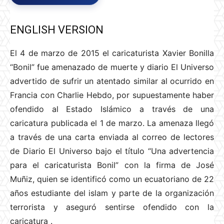
ENGLISH VERSION
El 4 de marzo de 2015 el caricaturista Xavier Bonilla
“Bonil” fue amenazado de muerte y diario El Universo
advertido de sufrir un atentado similar al ocurrido en
Francia con Charlie Hebdo, por supuestamente haber
ofendido al Estado Islámico a través de una
caricatura publicada el 1 de marzo. La amenaza llegó
a través de una carta enviada al correo de lectores
de Diario El Universo bajo el título “Una advertencia
para el caricaturista Bonil” con la firma de José
Muñiz, quien se identificó como un ecuatoriano de 22
años estudiante del islam y parte de la organización
terrorista y aseguró sentirse ofendido con la
caricatura
.