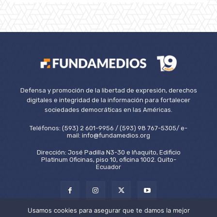
Defensa y promoción de la libertad de expresión, derechos
digitales e integridad de la información para fortalecer
sociedades democráticas en las Américas.
Teléfonos: (593) 2 601-9956 / (593) 98 767-5305/ e-
mail: info@fundamedios.org
Dirección: José Padilla N3-30 e Iñaquito, Edificio
Platinum Oficinas, piso 10, oficina 1002. Quito-
Ecuador
Usamos cookies para asegurar que te damos la mejor