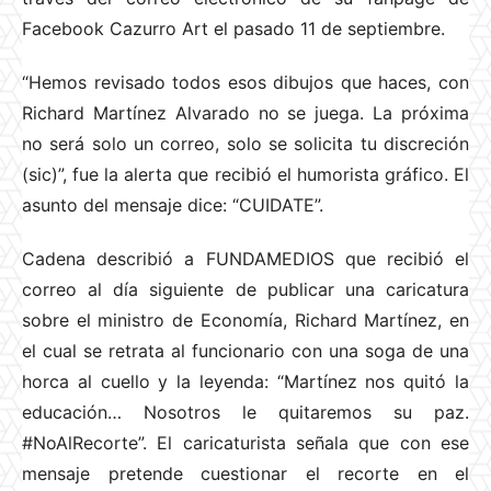
Facebook Cazurro Art el pasado 11 de septiembre.
“Hemos revisado todos esos dibujos que haces, con
Richard Martínez Alvarado no se juega. La próxima
no será solo un correo, solo se solicita tu discreción
(sic)”, fue la alerta que recibió el humorista gráfico. El
asunto del mensaje dice: “CUIDATE”.
Cadena describió a FUNDAMEDIOS que recibió el
correo al día siguiente de publicar una caricatura
sobre el ministro de Economía, Richard Martínez, en
el cual se retrata al funcionario con una soga de una
horca al cuello y la leyenda: “Martínez nos quitó la
educación… Nosotros le quitaremos su paz.
#NoAlRecorte”. El caricaturista señala que con ese
mensaje pretende cuestionar el recorte en el