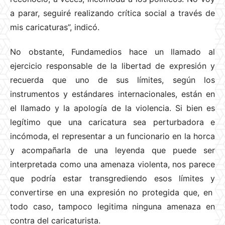
a parar, seguiré realizando crítica social a través de
mis caricaturas”, indicó.
No obstante, Fundamedios hace un llamado al
ejercicio responsable de la libertad de expresión y
recuerda que uno de sus límites, según los
instrumentos y estándares internacionales, están en
el llamado y la apología de la violencia. Si bien es
legítimo que una caricatura sea perturbadora e
incómoda, el representar a un funcionario en la horca
y acompañarla de una leyenda que puede ser
interpretada como una amenaza violenta, nos parece
que podría estar transgrediendo esos límites y
convertirse en una expresión no protegida que, en
todo caso, tampoco legitima ninguna amenaza en
contra del caricaturista.