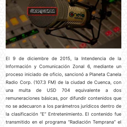
El 9 de diciembre de 2015, la Intendencia de la
Información y Comunicación Zonal 6, mediante un
proceso iniciado de oficio, sancionó a Planeta Canela
Radio Corp. (107.3 FM) de la ciudad de Cuenca, con
una multa de USD 704 equivalente a dos
remuneraciones básicas, por difundir contenidos que
no se adecuaron a los parámetros jurídicos dentro de
la clasificación “E” Entretenimiento. El contenido fue
transmitido en el programa “Radiación Temprana” el