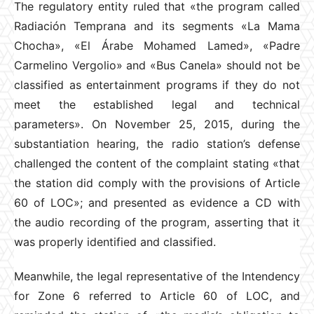
The regulatory entity ruled that «the program called
Radiación Temprana and its segments «La Mama
Chocha», «El Árabe Mohamed Lamed», «Padre
Carmelino Vergolio» and «Bus Canela» should not be
classified as entertainment programs if they do not
meet the established legal and technical
parameters». On November 25, 2015, during the
substantiation hearing, the radio station’s defense
challenged the content of the complaint stating «that
the station did comply with the provisions of Article
60 of LOC»; and presented as evidence a CD with
the audio recording of the program, asserting that it
was properly identified and classified.
Meanwhile, the legal representative of the Intendency
for Zone 6 referred to Article 60 of LOC, and