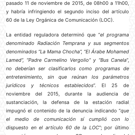
pasado 11 de noviembre de 2015, de 08h00 a 11h00,
y habría infringiendo el segundo inciso del artículo
60 de la Ley Orgánica de Comunicación (LOC).
La entidad reguladora determinó que “
el programa
denominado Radiación Temprana y sus segmentos
denominados “La Mama Chocha”, “El Árabe Mohamed
Lamed”, “Padre Carmelino Vergolio” y “Bus Canela
”,
no deberían ser clasificarlos como programas de
entretenimiento, sin que reúnan los parámetros
jurídicos y técnicos establecidos
”. El 25 de
noviembre del 2015, durante la audiencia de
sustanciación, la defensa de la estación radial
impugnó el contenido de la denuncia indicando “
que
el medio de comunicación sí cumplió con lo
dispuesto en el artículo 60 de la LOC
”; por último