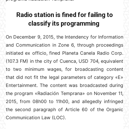
Radio station is fined for failing to
classify its programming
On December 9, 2015, the Intendency for Information
and Communication in Zone 6, through proceedings
initiated ex officio, fined Planeta Canela Radio Corp.
(107.3 FM) in the city of Cuenca, USD 704, equivalent
to two minimum wages, for broadcasting content
that did not fit the legal parameters of category «E»
Entertainment. The content was broadcasted during
the program «Radiación Temprana» on November 11,
2015, from 08h00 to 11h00, and allegedly infringed
the second paragraph of Article 60 of the Organic
Communication Law (LOC).