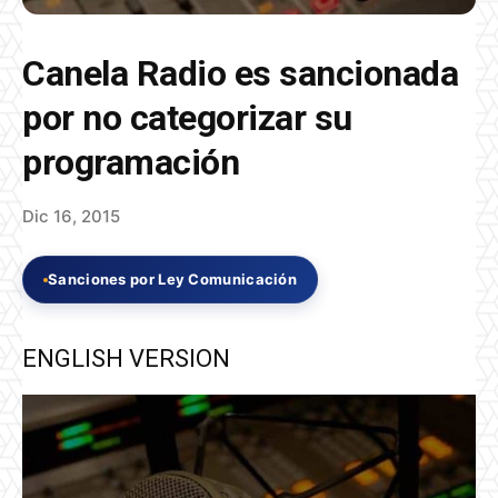
Canela Radio es sancionada
por no categorizar su
programación
Dic 16, 2015
Sanciones por Ley Comunicación
ENGLISH VERSION