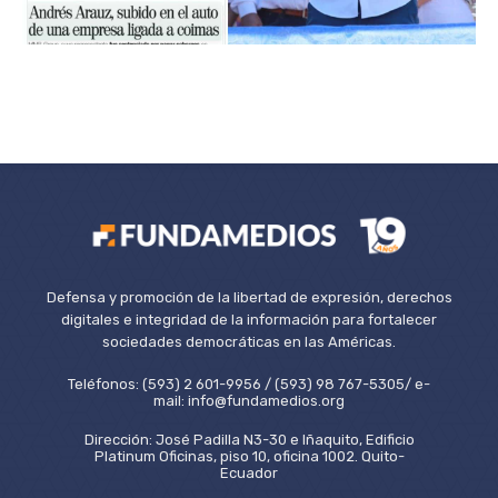
Defensa y promoción de la libertad de expresión, derechos
digitales e integridad de la información para fortalecer
sociedades democráticas en las Américas.
Teléfonos: (593) 2 601-9956 / (593) 98 767-5305/ e-
mail: info@fundamedios.org
Dirección: José Padilla N3-30 e Iñaquito, Edificio
Platinum Oficinas, piso 10, oficina 1002. Quito-
Ecuador