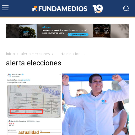
Inicio
alerta elecciones
alerta elecciones
alerta elecciones