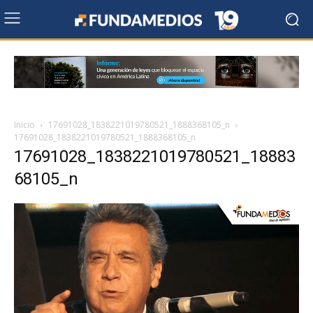
Inicio
17691028_1838221019780521_1888368105_n
17691028_1838221019780521_1888368105_n
17691028_1838221019780521_18883
68105_n