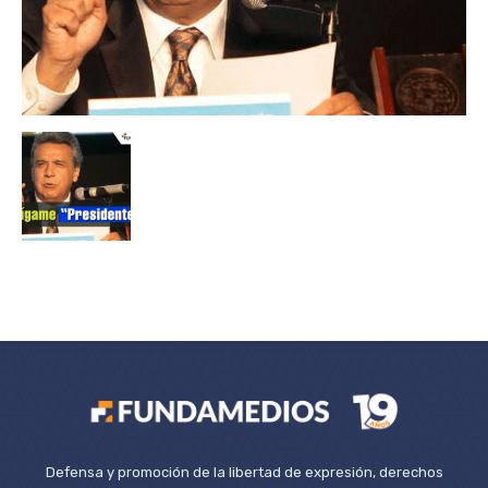
Defensa y promoción de la libertad de expresión, derechos