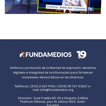
Defensa y promoción de la libertad de expresión, derechos
digitales e integridad de la información para fortalecer
sociedades democráticas en las Américas.
Teléfonos: (593) 2 601-9956 / (593) 98 767-5305/ e-
mail: info@fundamedios.org
Dirección: José Padilla N3-30 e Iñaquito, Edificio
Platinum Oficinas, piso 10, oficina 1002. Quito-
Ecuador