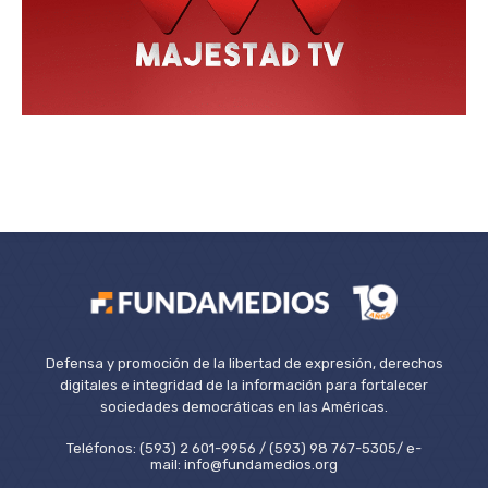
Defensa y promoción de la libertad de expresión, derechos
digitales e integridad de la información para fortalecer
sociedades democráticas en las Américas.
Teléfonos: (593) 2 601-9956 / (593) 98 767-5305/ e-
mail: info@fundamedios.org