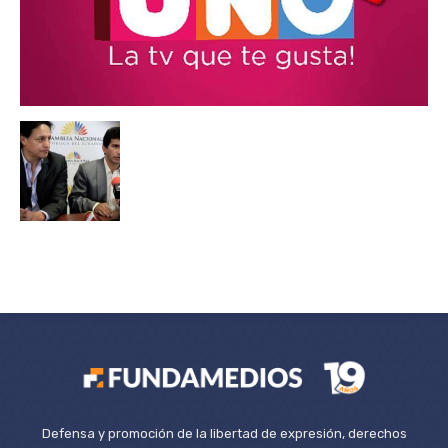
Defensa y promoción de la libertad de expresión, derechos