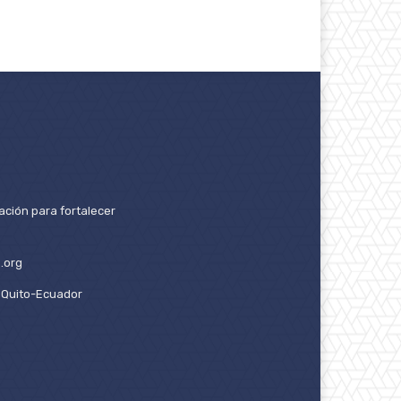
ación para fortalecer
.org
2. Quito-Ecuador