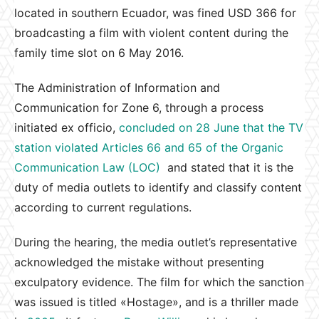
located in southern Ecuador, was fined USD 366 for
broadcasting a film with violent content during the
family time slot on 6 May 2016.
The Administration of Information and
Communication for Zone 6, through a process
initiated ex officio,
concluded on 28 June that the TV
station violated Articles 66 and 65 of the Organic
Communication Law (LOC)
and stated that it is the
duty of media outlets to identify and classify content
according to current regulations.
During the hearing, the media outlet’s representative
acknowledged the mistake without presenting
exculpatory evidence. The film for which the sanction
was issued is titled «Hostage», and is a thriller made