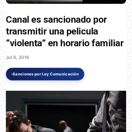
Canal es sancionado por
transmitir una pelicula
“violenta” en horario familiar
Jul 6, 2016
Sanciones por Ley Comunicación