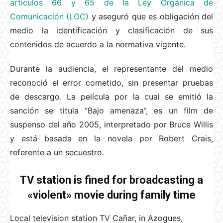
artículos 66 y 65 de la Ley Orgánica de
Comunicación (LOC)
y aseguró que es obligación del
medio la identificación y clasificación de sus
contenidos de acuerdo a la normativa vigente.
Durante la audiencia, el representante del medio
reconoció el error cometido, sin presentar pruebas
de descargo. La película por la cual se emitió la
sanción se titula “Bajo amenaza”, es un film de
suspenso del año 2005, interpretado por Bruce Willis
y está basada en la novela por Robert Crais,
referente a un secuestro.
TV station is fined for broadcasting a
«violent» movie during family time
Local television station TV Cañar, in Azogues,