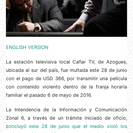
ENGLISH VERSION
La estación televisiva local Cañar TV, de Azogues,
ubicada al sur del país, fue multada este 28 de junio
con el pago de USD 366, por transmitir una película
con contenido violento dentro de la franja horaria
familiar el pasado 6 de mayo de 2016.
La Intendencia de la Información y Comunicación
Zonal 6, a través de un trámite iniciado de oficio,
c
oncluyó este 28 de junio que el medio violó los