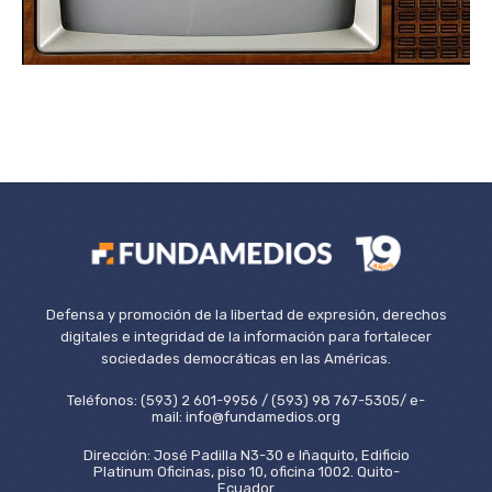
Defensa y promoción de la libertad de expresión, derechos
digitales e integridad de la información para fortalecer
sociedades democráticas en las Américas.
Teléfonos: (593) 2 601-9956 / (593) 98 767-5305/ e-
mail: info@fundamedios.org
Dirección: José Padilla N3-30 e Iñaquito, Edificio
Platinum Oficinas, piso 10, oficina 1002. Quito-
Ecuador