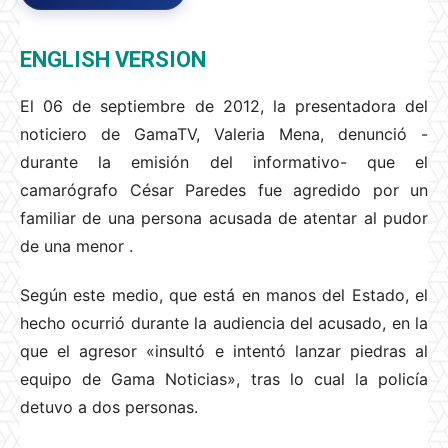
ENGLISH VERSION
El 06 de septiembre de 2012, la presentadora del
noticiero de GamaTV, Valeria Mena, denunció -
durante la emisión del informativo- que el
camarógrafo César Paredes fue agredido por un
familiar de una persona acusada de atentar al pudor
de una menor
.
Según este medio, que está en manos del Estado, el
hecho ocurrió durante la audiencia del acusado, en la
que el agresor «insultó e intentó lanzar piedras al
equipo de Gama Noticias», tras lo cual la policía
detuvo a dos personas.