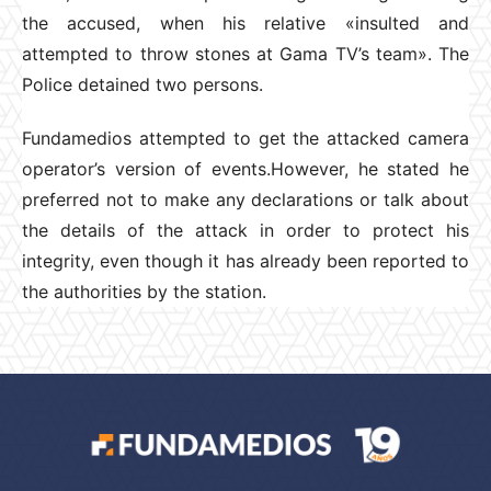
the accused, when his relative «insulted and
attempted to throw stones at Gama TV’s team». The
Police detained two persons.
Fundamedios attempted to get the attacked camera
operator’s version of events.However, he stated he
preferred not to make any declarations or talk about
the details of the attack in order to protect his
integrity, even though it has already been reported to
the authorities by the station.