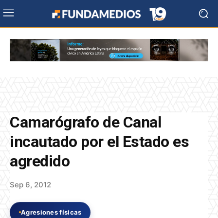
Camarógrafo de Canal
incautado por el Estado es
agredido
Sep 6, 2012
Agresiones físicas