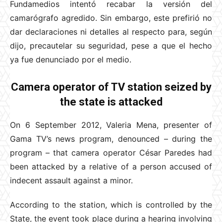
Fundamedios intentó recabar la versión del
camarógrafo agredido. Sin embargo, este prefirió no
dar declaraciones ni detalles al respecto para, según
dijo, precautelar su seguridad, pese a que el hecho
ya fue denunciado por el medio.
Camera operator of TV station seized by
the state is attacked
On 6 September 2012, Valeria Mena, presenter of
Gama TV’s news program, denounced – during the
program – that camera operator César Paredes had
been attacked by a relative of a person accused of
indecent assault against a minor.
According to the station, which is controlled by the
State, the event took place during a hearing involving