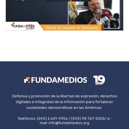
Defensa y promoción de la libertad de expresión, derechos
digitales e integridad de la información para fortalecer
sociedades democráticas en las Américas.
Teléfonos: (593) 2 601-9956 / (593) 98 767-5305/ e-
mail: info@fundamedios.org