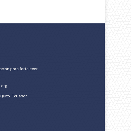
ación para fortalecer
.org
2. Quito-Ecuador