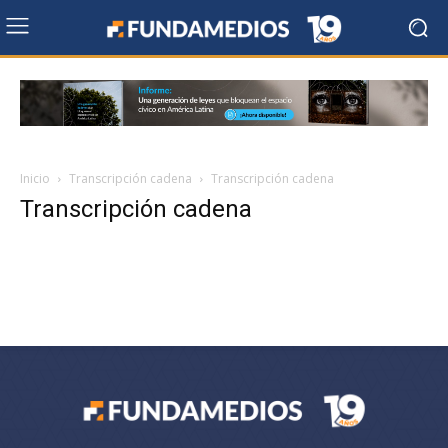
Inicio
Transcripción cadena
Transcripción cadena
Transcripción cadena