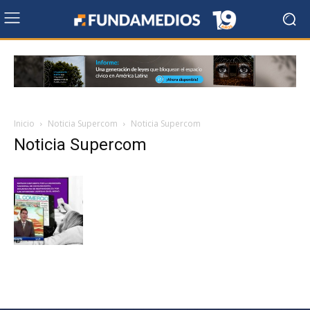
Inicio
Noticia Supercom
Noticia Supercom
Noticia Supercom