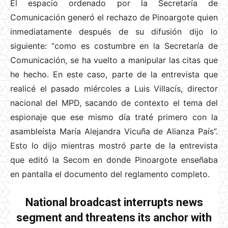
El espacio ordenado por la Secretaría de
Comunicación generó el rechazo de Pinoargote quien
inmediatamente después de su difusión dijo lo
siguiente: “como es costumbre en la Secretaría de
Comunicación, se ha vuelto a manipular las citas que
he hecho. En este caso, parte de la entrevista que
realicé el pasado miércoles a Luis Villacís, director
nacional del MPD, sacando de contexto el tema del
espionaje que ese mismo día traté primero con la
asambleísta María Alejandra Vicuña de Alianza País”.
Esto lo dijo mientras mostró parte de la entrevista
que editó la Secom en donde Pinoargote enseñaba
en pantalla el documento del reglamento completo.
National broadcast interrupts news
segment and threatens its anchor with