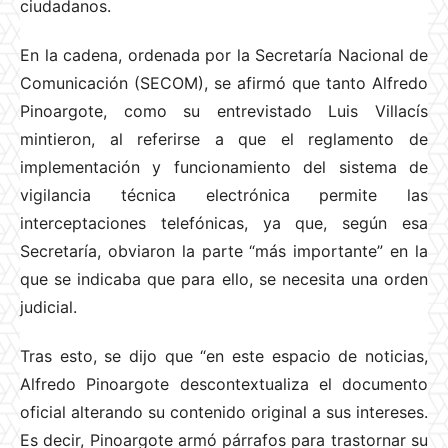
ciudadanos.
En la cadena, ordenada por la Secretaría Nacional de
Comunicación (SECOM), se afirmó que tanto Alfredo
Pinoargote, como su entrevistado Luis Villacís
mintieron, al referirse a que el reglamento de
implementación y funcionamiento del sistema de
vigilancia técnica electrónica permite las
interceptaciones telefónicas, ya que, según esa
Secretaría, obviaron la parte “más importante” en la
que se indicaba que para ello, se necesita una orden
judicial.
Tras esto, se dijo que “en este espacio de noticias,
Alfredo Pinoargote descontextualiza el documento
oficial alterando su contenido original a sus intereses.
Es decir, Pinoargote armó párrafos para trastornar su