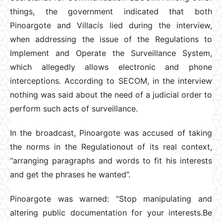
things, the government indicated that both
Pinoargote and Villacís lied during the interview,
when addressing the issue of the Regulations to
Implement and Operate the Surveillance System,
which allegedly allows electronic and phone
interceptions. According to SECOM, in the interview
nothing was said about the need of a judicial order to
perform such acts of surveillance.
In the broadcast, Pinoargote was accused of taking
the norms in the Regulationout of its real context,
“arranging paragraphs and words to fit his interests
and get the phrases he wanted”.
Pinoargote was warned: “Stop manipulating and
altering public documentation for your interests.Be