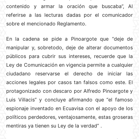
contenido y armar la oración que buscaba”, Al
referirse a las lecturas dadas por el comunicador
sobre el mencionado Reglamento.
En la cadena se pide a Pinoargote que “deje de
manipular y, sobretodo, deje de alterar documentos
públicos para cubrir sus intereses, recuerde que la
Ley de Comunicación en vigencia permite a cualquier
ciudadano reservarse el derecho de iniciar las
acciones legales por casos tan falsos como este. El
protagonizado con descaro por Alfredo Pinoargote y
Luis Villacis” y concluye afirmando que “el famoso
espionaje inventado en Ecuavisa con el apoyo de los
políticos perdedores, ventajosamente, estas groseras
mentiras ya tienen su Ley de la verdad”
.