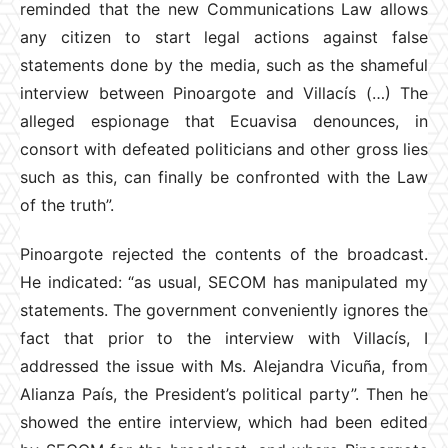
reminded that the new Communications Law allows
any citizen to start legal actions against false
statements done by the media, such as the shameful
interview between Pinoargote and Villacís (…) The
alleged espionage that Ecuavisa denounces, in
consort with defeated politicians and other gross lies
such as this, can finally be confronted with the Law
of the truth”.
Pinoargote rejected the contents of the broadcast.
He indicated: “as usual, SECOM has manipulated my
statements. The government conveniently ignores the
fact that prior to the interview with Villacís, I
addressed the issue with Ms. Alejandra Vicuña, from
Alianza País, the President’s political party”. Then he
showed the entire interview, which had been edited