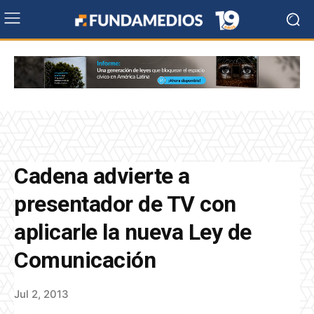
Cadena advierte a
presentador de TV con
aplicarle la nueva Ley de
Comunicación
Jul 2, 2013