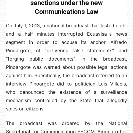
sanctions under the new
Communications Law
On July 1, 2013, a national broadcast that lasted eight
and a half minutes interrupted Ecuavisa´s news
segment in order to accuse its anchor, Alfredo
Pinoargote, of “delivering false statements”, and
“forging public documents”. In the broadcast,
Pinoargote was warned about possible legal actions
against him. Specifically, the broadcast referred to an
interview Pinoargote did to politician Luis Villacís,
who denounced the existence of a surveillance
mechanism controlled by the State that allegedly
spies on citizens.
The broadcast was ordered by the National
Secretariat for Communication SECOM. Among other