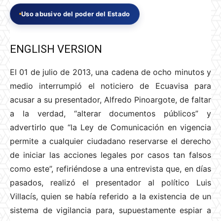
Uso abusivo del poder del Estado
ENGLISH VERSION
El 01 de julio de 2013, una cadena de ocho minutos y
medio interrumpió el noticiero de Ecuavisa para
acusar a su presentador, Alfredo Pinoargote, de faltar
a la verdad, “alterar documentos públicos” y
advertirlo que “la Ley de Comunicación en vigencia
permite a cualquier ciudadano reservarse el derecho
de iniciar las acciones legales por casos tan falsos
como este”, refiriéndose a una entrevista que, en días
pasados, realizó el presentador al político Luis
Villacís, quien se había referido a la existencia de un
sistema de vigilancia para, supuestamente espiar a