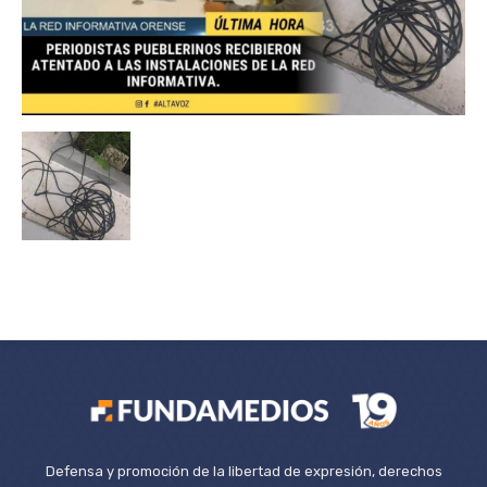
Defensa y promoción de la libertad de expresión, derechos