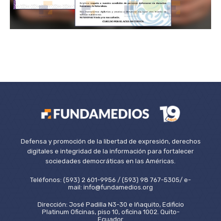
Defensa y promoción de la libertad de expresión, derechos
digitales e integridad de la información para fortalecer
sociedades democráticas en las Américas.
Teléfonos: (593) 2 601-9956 / (593) 98 767-5305/ e-
mail: info@fundamedios.org
Dirección: José Padilla N3-30 e Iñaquito, Edificio
Platinum Oficinas, piso 10, oficina 1002. Quito-
Ecuador