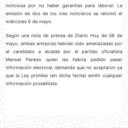
noticiosa por no haber garantías para laborar. La
emisión de dos de los tres noticieros se retomó el
miércoles 6 de mayo.
Según una nota de prensa de Diario Hoy de 08 de
mayo, ambas emisoras habrían sido amenazadas por
el candidato a alcalde por el partido oficialista
Manuel Paneso quien les habría pedido pasar
información electoral, demanda que no aceptaron ya
que la Ley prohíbe (en dicha fecha) emitir cualquier
información proselitista.