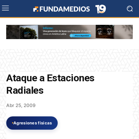
Ataque a Estaciones
Radiales
Abr 25, 2009
Agresiones físicas