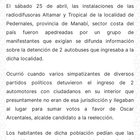
El sábado 25 de abril, las instalaciones de las
radiodifusoras Altamar y Tropical de la localidad de
Pedernales, provincia de Manabí, sector costa del
país fueron apedreadas por un grupo de
manifestantes que exigían se difunda información
sobre la detención de 2 autobuses que ingresaba a la
dicha localidad.
Ocurrió cuando varios simpatizantes de diversos
partidos políticos detuvieron el ingreso de 2
automotores con ciudadanos en su interior que
presuntamente no eran de esa jurisdicción y llegaban
al lugar para sumar votos a favor de Oscar
Arcentales, alcalde candidato a la reelección.
Los habitantes de dicha población pedían que las