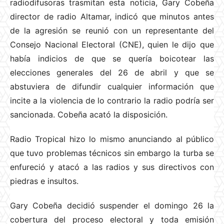
radiodifusoras trasmitan esta noticia, Gary Cobeña
director de radio Altamar, indicó que minutos antes
de la agresión se reunió con un representante del
Consejo Nacional Electoral (CNE), quien le dijo que
había indicios de que se quería boicotear las
elecciones generales del 26 de abril y que se
abstuviera de difundir cualquier información que
incite a la violencia de lo contrario la radio podría ser
sancionada. Cobeña acató la disposición.
Radio Tropical hizo lo mismo anunciando al público
que tuvo problemas técnicos sin embargo la turba se
enfureció y atacó a las radios y sus directivos con
piedras e insultos.
Gary Cobeña decidió suspender el domingo 26 la
cobertura del proceso electoral y toda emisión