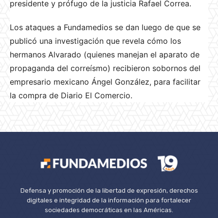
presidente y prófugo de la justicia Rafael Correa.
Los ataques a Fundamedios se dan luego de que se
publicó una investigación que revela cómo los
hermanos Alvarado (quienes manejan el aparato de
propaganda del correísmo) recibieron sobornos del
empresario mexicano Ángel González, para facilitar
la compra de Diario El Comercio.
Defensa y promoción de la libertad de expresión, derechos
digitales e integridad de la información para fortalecer
sociedades democráticas en las Américas.