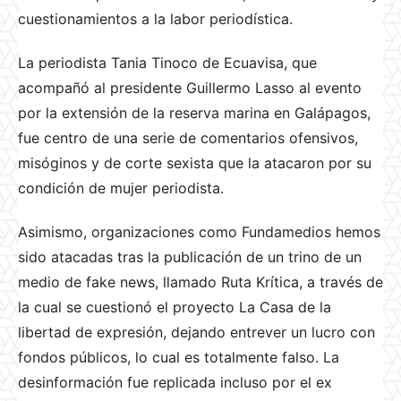
cuestionamientos a la labor periodística.
La periodista Tania Tinoco de Ecuavisa, que
acompañó al presidente Guillermo Lasso al evento
por la extensión de la reserva marina en Galápagos,
fue centro de una serie de comentarios ofensivos,
misóginos y de corte sexista que la atacaron por su
condición de mujer periodista.
Asimismo, organizaciones como Fundamedios hemos
sido atacadas tras la publicación de un trino de un
medio de fake news, llamado Ruta Krítica, a través de
la cual se cuestionó el proyecto La Casa de la
libertad de expresión, dejando entrever un lucro con
fondos públicos, lo cual es totalmente falso. La
desinformación fue replicada incluso por el ex