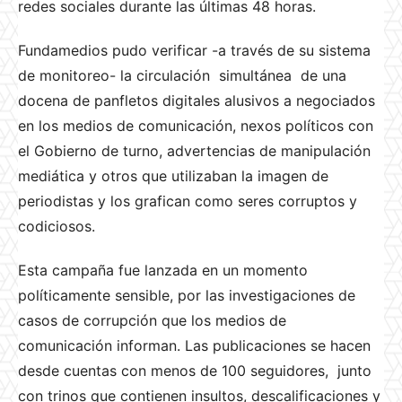
redes sociales durante las últimas 48 horas.
Fundamedios pudo verificar -a través de su sistema
de monitoreo- la circulación simultánea de una
docena de panfletos digitales alusivos a negociados
en los medios de comunicación, nexos políticos con
el Gobierno de turno, advertencias de manipulación
mediática y otros que utilizaban la imagen de
periodistas y los grafican como seres corruptos y
codiciosos.
Esta campaña fue lanzada en un momento
políticamente sensible, por las investigaciones de
casos de corrupción que los medios de
comunicación informan. Las publicaciones se hacen
desde cuentas con menos de 100 seguidores, junto
con trinos que contienen insultos, descalificaciones y