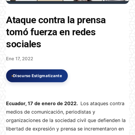
Ataque contra la prensa
tomó fuerza en redes
sociales
Ene 17, 2022
Discurso Estigmatizante
Ecuador, 17 de enero de 2022.
Los ataques contra
medios de comunicación, periodistas y
organizaciones de la sociedad civil que defienden la
libertad de expresión y prensa se incrementaron en