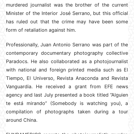
murdered journalist was the brother of the current
Minister of the Interior José Serrano, but this official
has ruled out that the crime may have been some
form of retaliation against him.
Professionally, Juan Antonio Serrano was part of the
contemporary documentary photography collective
Paradocs. He also collaborated as a photojournalist
with national and foreign printed media such as El
Tiempo, El Universo, Revista Anaconda and Revista
Vanguardia. He received a grant from EFE news
agency and last July presented a book titled “Alguien
te está mirando” (Somebody is watching you), a
compilation of photographs taken during a tour
around China.