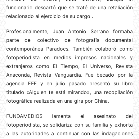
funcionario descartó que se traté de una retaliación
relacionado al ejercicio de su cargo
.
Profesionalmente, Juan Antonio Serrano formaba
parte del colectivo de fotografía documental
contemporánea Paradocs. También colaboró como
fotoperiodista en medios impresos nacionales y
extranjeros como El Tiempo, El Universo, Revista
Anaconda, Revista Vanguardia. Fue becado por la
agencia EFE y en julio pasado presentó su libro
titulado «Alguien te está mirando», una recopilación
fotográfica realizada en una gira por China.
FUNDAMEDIOS lamenta el asesinato del
fotoperiodista, se solidariza con su familia y exhorta
a las autoridades a continuar con las indagaciones