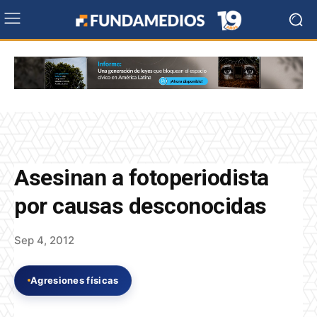
Asesinan a fotoperiodista
por causas desconocidas
Sep 4, 2012
Agresiones físicas