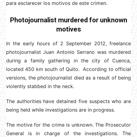
para esclarecer los motivos de este crimen.
Photojournalist murdered for unknown
motives
In the early hours of 2 September 2012, freelance
photojournalist Juan Antonio Serrano was murdered
during a family gathering in the city of Cuenca,
located 450 km south of Quito. According to official
versions, the photojournalist died as a result of being
violently stabbed in the neck.
The authorities have detained five suspects who are
being held while investigations are in progress.
The motive for the crime is unknown. The Prosecutor
General is in charge of the investigations. The