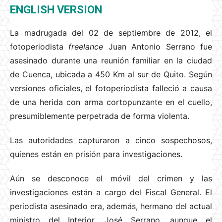
ENGLISH VERSION
La madrugada del 02 de septiembre de 2012, el
fotoperiodista
freelance
Juan Antonio Serrano fue
asesinado durante una reunión familiar en la ciudad
de Cuenca, ubicada a 450 Km al sur de Quito. Según
versiones oficiales, el fotoperiodista falleció a causa
de una herida con arma cortopunzante en el cuello,
presumiblemente perpetrada de forma violenta.
Las autoridades capturaron a cinco sospechosos,
quienes están en prisión para investigaciones.
Aún se desconoce el móvil del crimen y las
investigaciones están a cargo del Fiscal General. El
periodista asesinado era, además, hermano del actual
ministro del Interior, José Serrano, aunque el