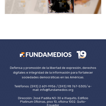
Defensa y promoción de la libertad de expresión, derechos
digitales e integridad de la información para fortalecer
sociedades democráticas en las Américas.
Teléfonos: (593) 2 601-9956 / (593) 98 767-5305/ e-
mail: info@fundamedios.org
Dirección: José Padilla N3-30 e Iñaquito, Edificio
Platinum Oficinas, piso 10, oficina 1002. Quito-
Ecuador