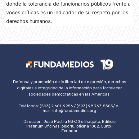
donde la tolerancia de funcionarios públicos frente a
voces críticas es un indicador de su respeto por los
derechos humanos.
Defensa y promoción de la libertad de expresión, derechos
digitales e integridad de la información para fortalecer
sociedades democráticas en las Américas.
Teléfonos: (593) 2 601-9956 / (593) 98 767-5305/ e-
mail: info@fundamedios.org
Dirección: José Padilla N3-30 e Iñaquito, Edificio
Platinum Oficinas, piso 10, oficina 1002. Quito-
Ecuador