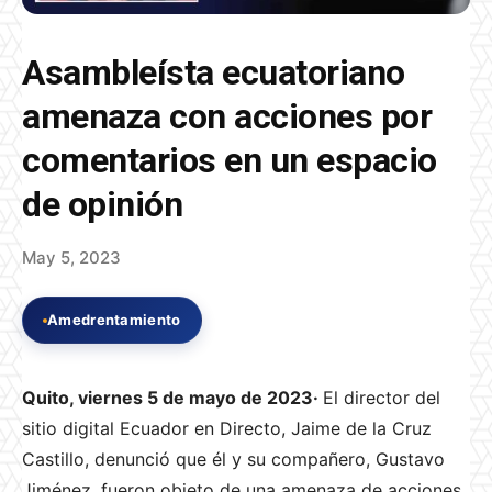
Asambleísta ecuatoriano
amenaza con acciones por
comentarios en un espacio
de opinión
May 5, 2023
Amedrentamiento
Quito, viernes 5 de mayo de 2023·
El director del
sitio digital Ecuador en Directo, Jaime de la Cruz
Castillo, denunció que él y su compañero, Gustavo
Jiménez, fueron objeto de una amenaza de acciones