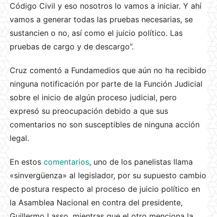
Código Civil y eso nosotros lo vamos a iniciar. Y ahí
vamos a generar todas las pruebas necesarias, se
sustancien o no, así como el juicio político. Las
pruebas de cargo y de descargo”.
Cruz comentó a Fundamedios que aún no ha recibido
ninguna notificación por parte de la Función Judicial
sobre el inicio de algún proceso judicial, pero
expresó su preocupación debido a que sus
comentarios no son susceptibles de ninguna acción
legal.
En estos
comentarios
, uno de los panelistas llama
«sinvergüenza» al legislador, por su supuesto cambio
de postura respecto al proceso de juicio político en
la Asamblea Nacional en contra del presidente,
Guillermo Lasso, mientras que el otro menciona la