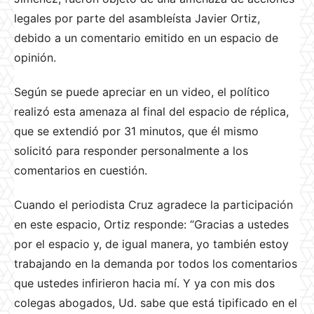
legales por parte del asambleísta Javier Ortiz,
debido a un comentario emitido en un espacio de
opinión.
Según se puede apreciar en un video, el político
realizó esta amenaza al final del espacio de réplica,
que se extendió por 31 minutos, que él mismo
solicitó para responder personalmente a los
comentarios en cuestión.
Cuando el periodista Cruz agradece la participación
en este espacio, Ortiz responde: “Gracias a ustedes
por el espacio y, de igual manera, yo también estoy
trabajando en la demanda por todos los comentarios
que ustedes infirieron hacia mí. Y ya con mis dos
colegas abogados, Ud. sabe que está tipificado en el