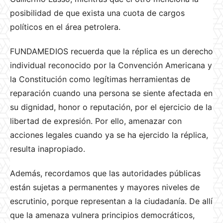
posibilidad de que exista una cuota de cargos
políticos en el área petrolera.
FUNDAMEDIOS recuerda que la réplica es un derecho
individual reconocido por la Convención Americana y
la Constitución como legítimas herramientas de
reparación cuando una persona se siente afectada en
su dignidad, honor o reputación, por el ejercicio de la
libertad de expresión. Por ello, amenazar con
acciones legales cuando ya se ha ejercido la réplica,
resulta inapropiado.
Además, recordamos que las autoridades públicas
están sujetas a permanentes y mayores niveles de
escrutinio, porque representan a la ciudadanía. De allí
que la amenaza vulnera principios democráticos,