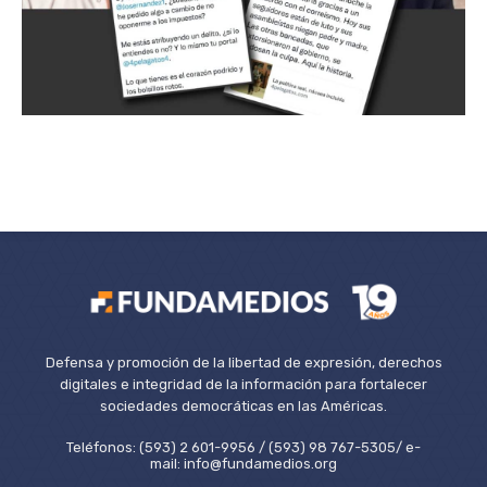
Defensa y promoción de la libertad de expresión, derechos
digitales e integridad de la información para fortalecer
sociedades democráticas en las Américas.
Teléfonos: (593) 2 601-9956 / (593) 98 767-5305/ e-
mail: info@fundamedios.org