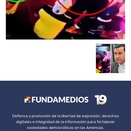
Defensa y promoción de la libertad de expresión, derechos
digitales e integridad de la información para fortalecer
sociedades democráticas en las Américas.