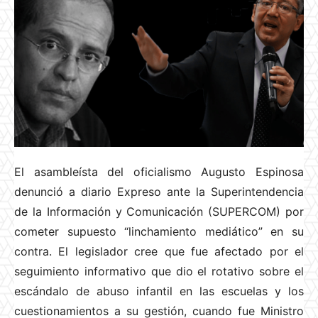
El asambleísta del oficialismo Augusto Espinosa
denunció a diario Expreso ante la Superintendencia
de la Información y Comunicación (SUPERCOM) por
cometer supuesto “linchamiento mediático” en su
contra. El legislador cree que fue afectado por el
seguimiento informativo que dio el rotativo sobre el
escándalo de abuso infantil en las escuelas y los
cuestionamientos a su gestión, cuando fue Ministro