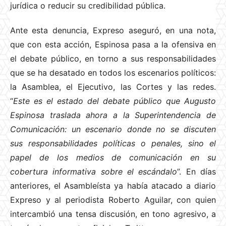
jurídica o reducir su credibilidad pública.
Ante esta denuncia, Expreso aseguró, en una nota,
que con esta acción, Espinosa pasa a la ofensiva en
el debate público, en torno a sus responsabilidades
que se ha desatado en todos los escenarios políticos:
la Asamblea, el Ejecutivo, las Cortes y las redes.
“
Este es el estado del debate público que Augusto
Espinosa traslada ahora a la Superintendencia de
Comunicación: un escenario donde no se discuten
sus responsabilidades políticas o penales, sino el
papel de los medios de comunicación en su
cobertura informativa sobre el escándalo
”. En días
anteriores, el Asambleísta ya había atacado a diario
Expreso y al periodista Roberto Aguilar, con quien
intercambió una tensa discusión, en tono agresivo, a