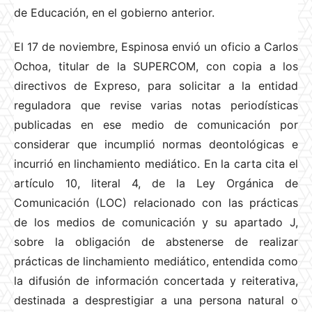
de Educación, en el gobierno anterior.
El 17 de noviembre, Espinosa envió un oficio a Carlos
Ochoa, titular de la SUPERCOM, con copia a los
directivos de Expreso, para solicitar a la entidad
reguladora que revise varias notas periodísticas
publicadas en ese medio de comunicación por
considerar que incumplió normas deontológicas e
incurrió en linchamiento mediático. En la carta cita el
artículo 10, literal 4, de la Ley Orgánica de
Comunicación (LOC) relacionado con las prácticas
de los medios de comunicación y su apartado J,
sobre la obligación de abstenerse de realizar
prácticas de linchamiento mediático, entendida como
la difusión de información concertada y reiterativa,
destinada a desprestigiar a una persona natural o