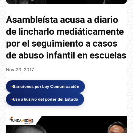
Asambleísta acusa a diario
de lincharlo mediáticamente
por el seguimiento a casos
de abuso infantil en escuelas
Nov 23, 2017
Sanciones por Ley Comunicación
Uso abusivo del poder del Estado