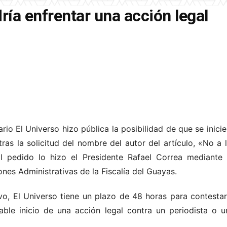
dría enfrentar una acción legal
rio El Universo hizo pública la posibilidad de que se inicie
, tras la solicitud del nombre del autor del artículo, «No a 
 pedido lo hizo el Presidente Rafael Correa mediante 
es Administrativas de la Fiscalía del Guayas.
o, El Universo tiene un plazo de 48 horas para contesta
bable inicio de una acción legal contra un periodista o