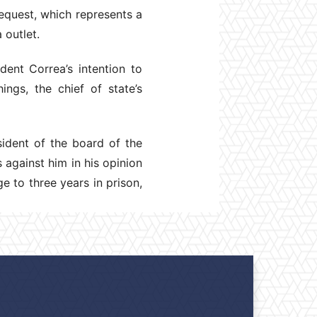
equest, which represents a
 outlet.
dent Correa’s intention to
ings, the chief of state’s
ident of the board of the
against him in his opinion
e to three years in prison,