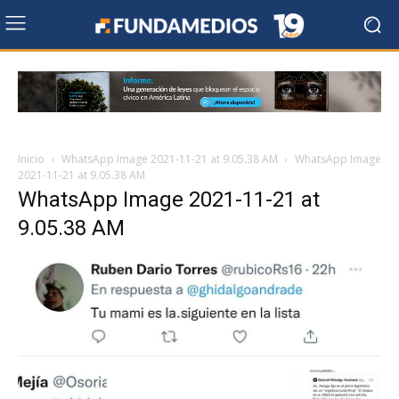
Inicio
WhatsApp Image 2021-11-21 at 9.05.38 AM
WhatsApp Image
2021-11-21 at 9.05.38 AM
WhatsApp Image 2021-11-21 at
9.05.38 AM