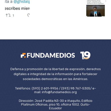
Defensa y promoción de la libertad de expresión, derechos
digitales e integridad de la información para fortalecer
sociedades democráticas en las Américas.
Teléfonos: (593) 2 601-9956 / (593) 98 767-5305/ e-
mail: info@fundamedios.org
Dirección: José Padilla N3-30 e Iñaquito, Edificio
Platinum Oficinas, piso 10, oficina 1002. Quito-
Ecuador