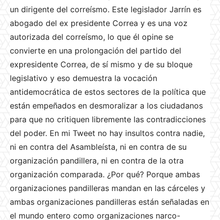
un dirigente del correísmo. Este legislador Jarrín es
abogado del ex presidente Correa y es una voz
autorizada del correísmo, lo que él opine se
convierte en una prolongación del partido del
expresidente Correa, de sí mismo y de su bloque
legislativo y eso demuestra la vocación
antidemocrática de estos sectores de la política que
están empeñados en desmoralizar a los ciudadanos
para que no critiquen libremente las contradicciones
del poder. En mi Tweet no hay insultos contra nadie,
ni en contra del Asambleísta, ni en contra de su
organización pandillera, ni en contra de la otra
organización comparada. ¿Por qué? Porque ambas
organizaciones pandilleras mandan en las cárceles y
ambas organizaciones pandilleras están señaladas en
el mundo entero como organizaciones narco-