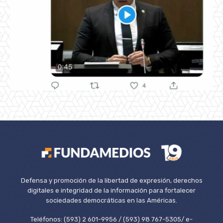
Defensa y promoción de la libertad de expresión, derechos
digitales e integridad de la información para fortalecer
sociedades democráticas en las Américas.
Teléfonos: (593) 2 601-9956 / (593) 98 767-5305/ e-