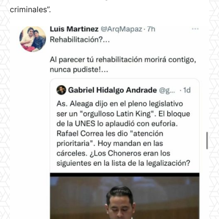
criminales”.