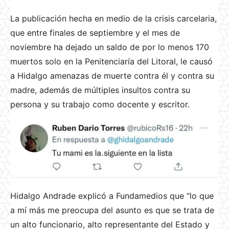
La publicación hecha en medio de la crisis carcelaria,
que entre finales de septiembre y el mes de
noviembre ha dejado un saldo de por lo menos 170
muertos solo en la Penitenciaría del Litoral, le causó
a Hidalgo amenazas de muerte contra él y contra su
madre, además de múltiples insultos contra su
persona y su trabajo como docente y escritor.
Hidalgo Andrade explicó a Fundamedios que “lo que
a mí más me preocupa del asunto es que se trata de
un alto funcionario, alto representante del Estado y