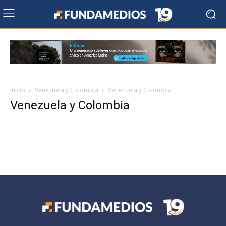
Inicio
Venezuela y Colombia
Venezuela y Colombia
Venezuela y Colombia