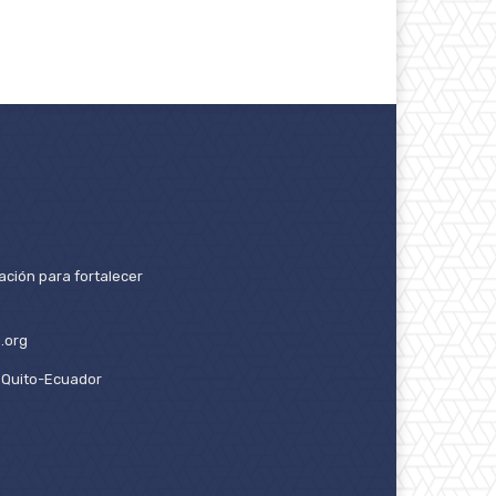
ación para fortalecer
.org
2. Quito-Ecuador