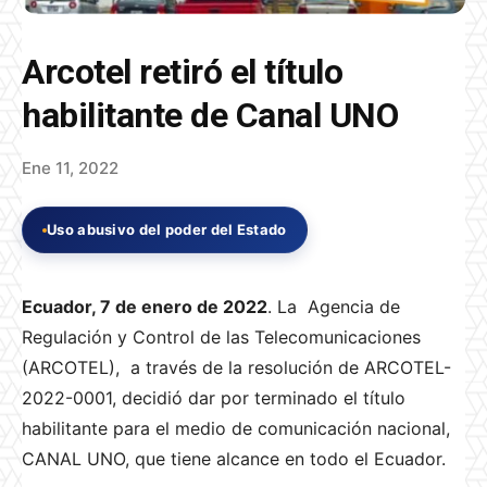
Arcotel retiró el título
habilitante de Canal UNO
Ene 11, 2022
Uso abusivo del poder del Estado
Ecuador, 7 de enero de 2022
. La Agencia de
Regulación y Control de las Telecomunicaciones
(ARCOTEL), a través de la resolución de ARCOTEL-
2022-0001, decidió dar por terminado el título
habilitante para el medio de comunicación nacional,
CANAL UNO, que tiene alcance en todo el Ecuador.