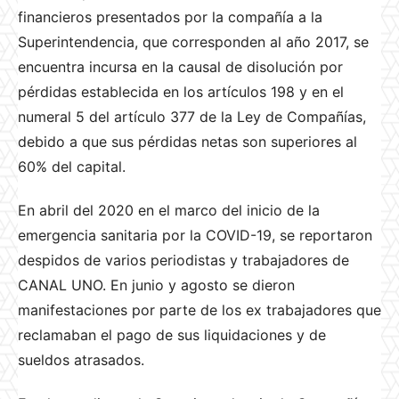
financieros presentados por la compañía a la
Superintendencia, que corresponden al año 2017, se
encuentra incursa en la causal de disolución por
pérdidas establecida en los artículos 198 y en el
numeral 5 del artículo 377 de la Ley de Compañías,
debido a que sus pérdidas netas son superiores al
60% del capital.
En abril del 2020 en el marco del inicio de la
emergencia sanitaria por la COVID-19, se reportaron
despidos de varios periodistas y trabajadores de
CANAL UNO. En junio y agosto se dieron
manifestaciones por parte de los ex trabajadores que
reclamaban el pago de sus liquidaciones y de
sueldos atrasados.