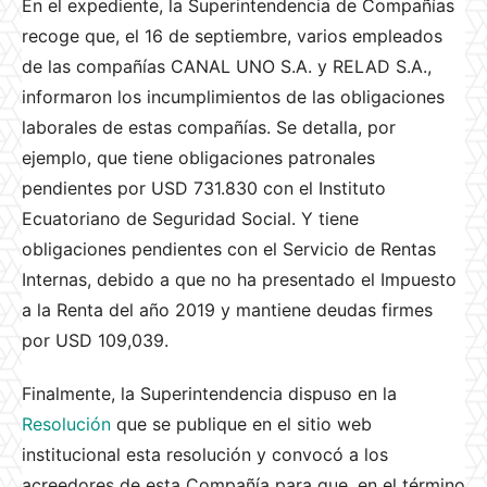
En el expediente, la Superintendencia de Compañías
recoge que, el 16 de septiembre, varios empleados
de las compañías CANAL UNO S.A. y RELAD S.A.,
informaron los incumplimientos de las obligaciones
laborales de estas compañías. Se detalla, por
ejemplo, que tiene obligaciones patronales
pendientes por USD 731.830 con el Instituto
Ecuatoriano de Seguridad Social. Y tiene
obligaciones pendientes con el Servicio de Rentas
Internas, debido a que no ha presentado el Impuesto
a la Renta del año 2019 y mantiene deudas firmes
por USD 109,039.
Finalmente, la Superintendencia dispuso en la
Resolución
que se publique en el sitio web
institucional esta resolución y convocó a los
acreedores de esta Compañía para que, en el término