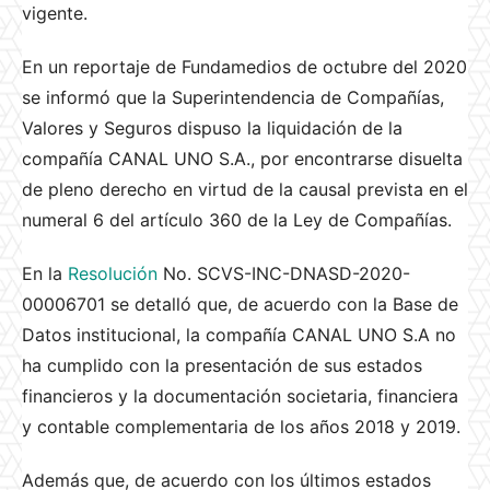
vigente.
En un reportaje de Fundamedios de octubre del 2020
se informó que la Superintendencia de Compañías,
Valores y Seguros dispuso la liquidación de la
compañía CANAL UNO S.A., por encontrarse disuelta
de pleno derecho en virtud de la causal prevista en el
numeral 6 del artículo 360 de la Ley de Compañías.
En la
Resolución
No. SCVS-INC-DNASD-2020-
00006701 se detalló que, de acuerdo con la Base de
Datos institucional, la compañía CANAL UNO S.A no
ha cumplido con la presentación de sus estados
financieros y la documentación societaria, financiera
y contable complementaria de los años 2018 y 2019.
Además que, de acuerdo con los últimos estados