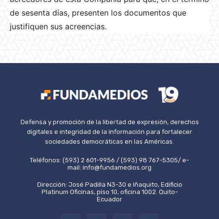
de sesenta días, presenten los documentos que
justifiquen sus acreencias.
Defensa y promoción de la libertad de expresión, derechos
digitales e integridad de la información para fortalecer
sociedades democráticas en las Américas.
Teléfonos: (593) 2 601-9956 / (593) 98 767-5305/ e-
mail: info@fundamedios.org
Dirección: José Padilla N3-30 e Iñaquito, Edificio
Platinum Oficinas, piso 10, oficina 1002. Quito-
Ecuador