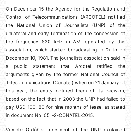
On December 15 the Agency for the Regulation and
Control of Telecommunications (ARCOTEL) notified
the National Union of Journalists (UNP) of the
unilateral and early termination of the concession of
the frequency 820 kHz in AM, operated by this
association, which started broadcasting in Quito on
December 10, 1981. The journalists association said in
a public statement that Arcotel ratified the
arguments given by the former National Council of
Telecommunications (Conatel) when on 21 January of
this year, the entity notified them of its decision,
based on the fact that in 2003 the UNP had failed to
pay USD 100, 80 for nine months of lease, as stated
in document No. 051-S-CONATEL-2015.
Vicente Ordóñez, president of the UNP explained