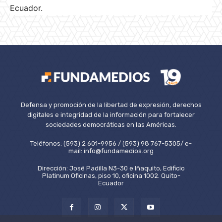
Ecuador.
Defensa y promoción de la libertad de expresión, derechos
digitales e integridad de la información para fortalecer
sociedades democráticas en las Américas.
Teléfonos: (593) 2 601-9956 / (593) 98 767-5305/ e-
mail: info@fundamedios.org
Dirección: José Padilla N3-30 e Iñaquito, Edificio
Platinum Oficinas, piso 10, oficina 1002. Quito-
Ecuador