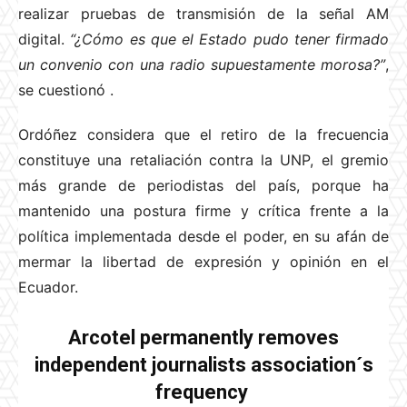
realizar pruebas de transmisión de la señal AM
digital.
“¿Cómo es que el Estado pudo tener firmado
un convenio con una radio supuestamente morosa?”
,
se cuestionó
.
Ordóñez considera que el retiro de la frecuencia
constituye una retaliación contra la UNP, el gremio
más grande de periodistas del país, porque ha
mantenido una postura firme y crítica frente a la
política implementada desde el poder, en su afán de
mermar la libertad de expresión y opinión en el
Ecuador.
Arcotel permanently removes
independent journalists association´s
frequency