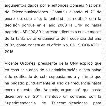
argumentos dados por el entonces Consejo Nacional
de Telecomunicaciones (Conatel) cuando el 21 de
enero de este año, la entidad les notificó con la
decisión porque en el año 2003 la UNP no había
pagado USD 100,80 correspondientes a nueve meses
de la tarifa de arrendamiento de frecuencia del año
2002, como consta en el oficio No. 051-S-CONATEL-
2015.
Vicente Ordóñez, presidente de la UNP explicó que
en esos seis años de su administración nunca había
sido notificado de esta supuesta mora y afirmó que
ha pagado puntualmente el uso de frecuencia hasta
enero de este año. Además, argumentó que hasta
diciembre del 2014, mantuvo un convenio con la
Superintendencia de Telecomunicaciones para