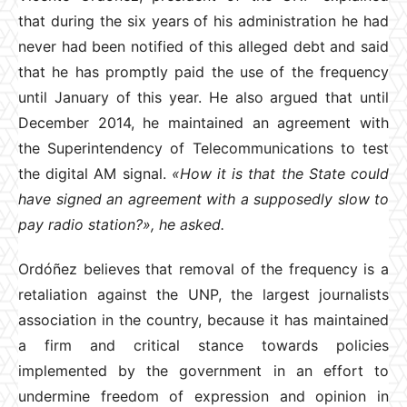
that during the six years of his administration he had
never had been notified of this alleged debt and said
that he has promptly paid the use of the frequency
until January of this year. He also argued that until
December 2014, he maintained an agreement with
the Superintendency of Telecommunications to test
the digital AM signal.
«How it is that the State could
have signed an agreement with a supposedly slow to
pay radio station?», he asked.
Ordóñez believes that removal of the frequency is a
retaliation against the UNP, the largest journalists
association in the country, because it has maintained
a firm and critical stance towards policies
implemented by the government in an effort to
undermine freedom of expression and opinion in