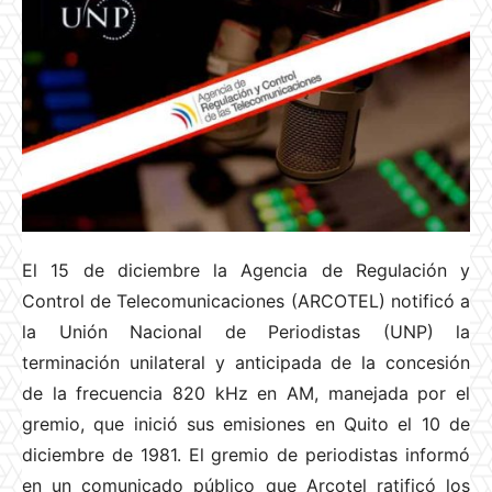
El 15 de diciembre la Agencia de Regulación y
Control de Telecomunicaciones (ARCOTEL) notificó a
la Unión Nacional de Periodistas (UNP) la
terminación unilateral y anticipada de la concesión
de la frecuencia 820 kHz en AM, manejada por el
gremio, que inició sus emisiones en Quito el 10 de
diciembre de 1981. El gremio de periodistas informó
en un comunicado público que Arcotel ratificó los