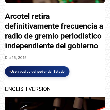
Arcotel retira
definitivamente frecuencia a
radio de gremio periodístico
independiente del gobierno
Dic 16, 2015
Uso abusivo del poder del Estado
ENGLISH VERSION